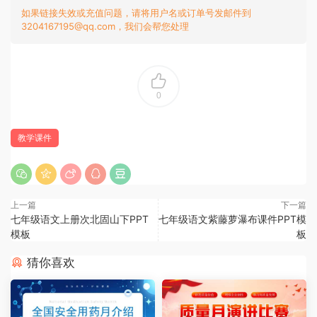
如果链接失效或充值问题，请将用户名或订单号发邮件到
3204167195@qq.com，我们会帮您处理
0
教学课件
上一篇
下一篇
七年级语文上册次北固山下PPT
七年级语文紫藤萝瀑布课件PPT模
模板
板
猜你喜欢