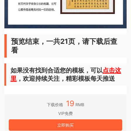
预览结束，一共21页，请下载后查
看
如果没有找到合适您的模板，可以
点击这
里
，欢迎持续关注，精彩模板每天推送
19
下载价格
RMB
VIP免费
立即购买