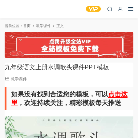
当前位置：
首页
教学课件
正文
九年级语文上册水调歌头课件PPT模板
教学课件
如果没有找到合适您的模板，可以
点击这
里
，欢迎持续关注，精彩模板每天推送