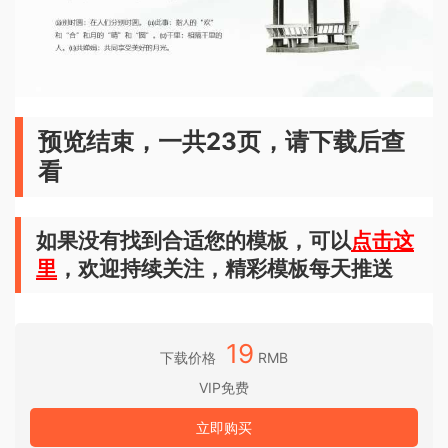
预览结束，一共23页，请下载后查
看
如果没有找到合适您的模板，可以
点击这
里
，欢迎持续关注，精彩模板每天推送
19
下载价格
RMB
VIP免费
立即购买