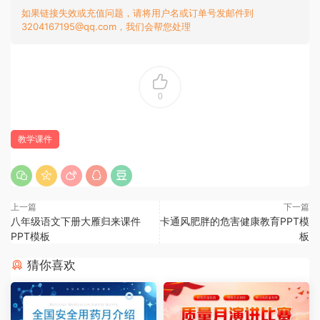
如果链接失效或充值问题，请将用户名或订单号发邮件到
3204167195@qq.com，我们会帮您处理
0
教学课件
上一篇
下一篇
八年级语文下册大雁归来课件
卡通风肥胖的危害健康教育PPT模
PPT模板
板
猜你喜欢