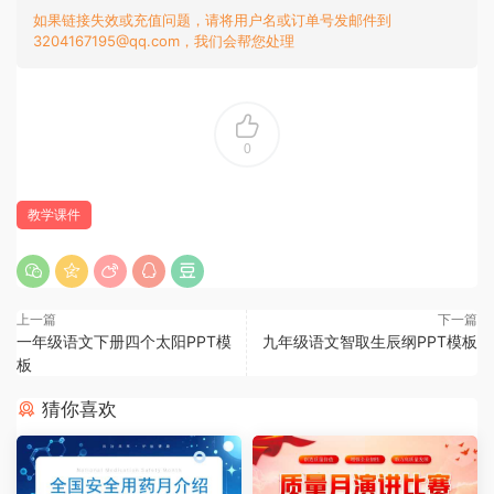
如果链接失效或充值问题，请将用户名或订单号发邮件到
3204167195@qq.com，我们会帮您处理
0
教学课件
上一篇
下一篇
一年级语文下册四个太阳PPT模
九年级语文智取生辰纲PPT模板
板
猜你喜欢