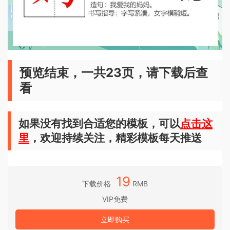
预览结束，一共23页，请下载后查
看
如果没有找到合适您的模板，可以
点击这
里
，欢迎持续关注，精彩模板每天推送
19
下载价格
RMB
VIP免费
立即购买