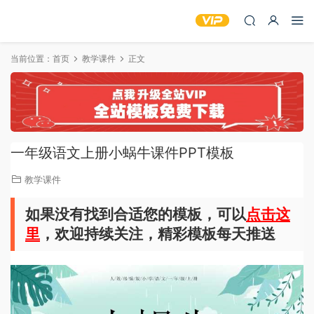
当前位置：
首页
教学课件
正文
一年级语文上册小蜗牛课件PPT模板
教学课件
如果没有找到合适您的模板，可以
点击这
里
，欢迎持续关注，精彩模板每天推送