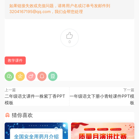
如果链接失效或充值问题，请将用户名或订单号发邮件到
3204167195@qq.com，我们会帮您处理
0
教学课件
上一篇
下一篇
二年级语文课件一株紫丁香PPT
一年级语文下册小青蛙课件PPT模
模板
板
猜你喜欢