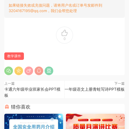
如果链接失效或充值问题，请将用户名或订单号发邮件到
3204167195@qq.com，我们会帮您处理
0
教学课件
上一篇
下一篇
卡通六年级毕业班家长会PPT模
一年级语文上册青蛙写诗PPT模板
板
猜你喜欢