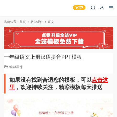
当前位置：
首页
教学课件
正文
一年级语文上册汉语拼音PPT模板
教学课件
如果没有找到合适您的模板，可以
点击这
里
，欢迎持续关注，精彩模板每天推送