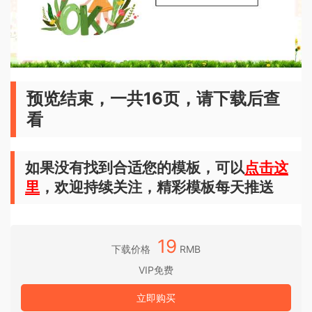
预览结束，一共16页，请下载后查
看
如果没有找到合适您的模板，可以
点击这
里
，欢迎持续关注，精彩模板每天推送
19
下载价格
RMB
VIP免费
立即购买