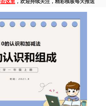
点击这里
，欢迎持续关注，精彩模板每天推送