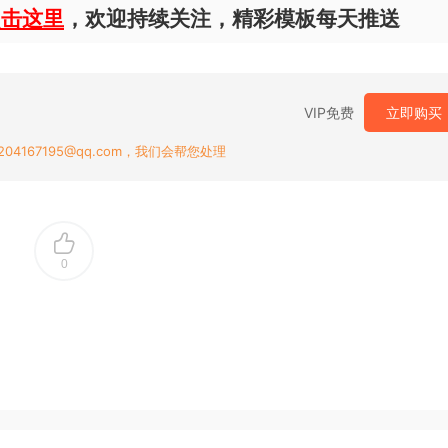
点击这里
，欢迎持续关注，精彩模板每天推送
VIP免费
立即购买
167195@qq.com，我们会帮您处理
0