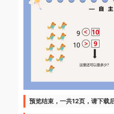
预览结束，一共12页，请下载