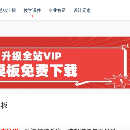
总结汇报
教学课件
毕业答辩
设计元素
模板