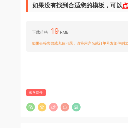
如果没有找到合适您的模板，可以
19
下载价格
RMB
如果链接失效或充值问题，请将用户名或订单号发邮件到3204
教学课件