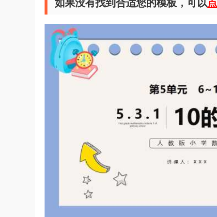
如果没有找到合适您的模板，可以