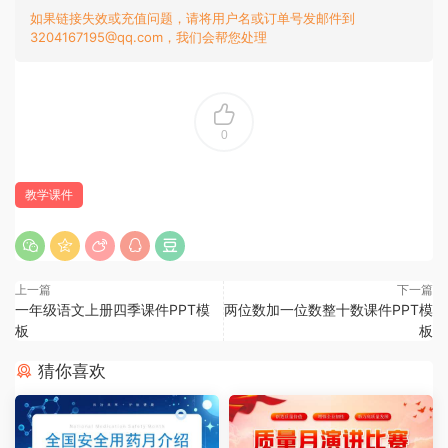
如果链接失效或充值问题，请将用户名或订单号发邮件到
3204167195@qq.com，我们会帮您处理
0
教学课件
上一篇
下一篇
一年级语文上册四季课件PPT模
两位数加一位数整十数课件PPT模
板
板
猜你喜欢