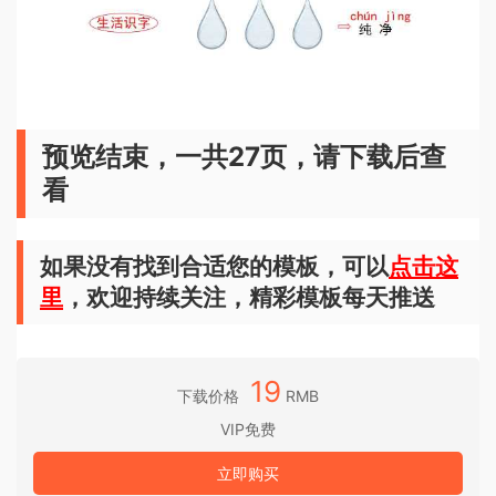
预览结束，一共27页，请下载后查
看
如果没有找到合适您的模板，可以
点击这
里
，欢迎持续关注，精彩模板每天推送
19
下载价格
RMB
VIP免费
立即购买