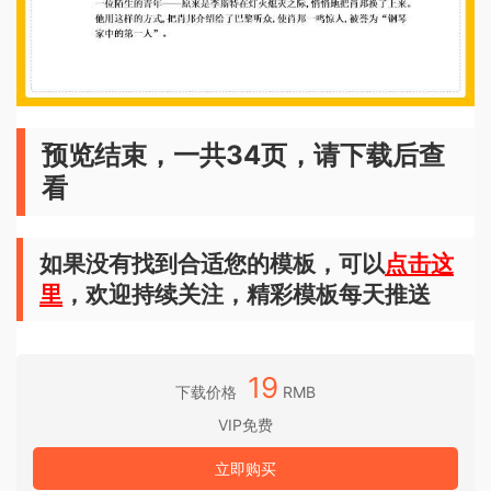
预览结束，一共34页，请下载后查
看
如果没有找到合适您的模板，可以
点击这
里
，欢迎持续关注，精彩模板每天推送
19
下载价格
RMB
VIP免费
立即购买