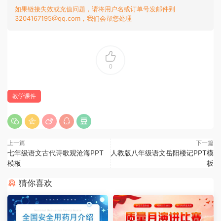
如果链接失效或充值问题，请将用户名或订单号发邮件到
3204167195@qq.com，我们会帮您处理
0
教学课件
上一篇
下一篇
七年级语文古代诗歌观沧海PPT
人教版八年级语文岳阳楼记PPT模
模板
板
猜你喜欢