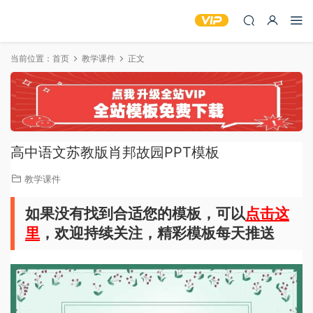
当前位置：
首页
教学课件
正文
高中语文苏教版肖邦故园PPT模板
教学课件
如果没有找到合适您的模板，可以
点击这
里
，欢迎持续关注，精彩模板每天推送