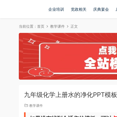
企业培训
党政相关
庆典宴会
当前位置：
首页
教学课件
正文
九年级化学上册水的净化PPT模
教学课件