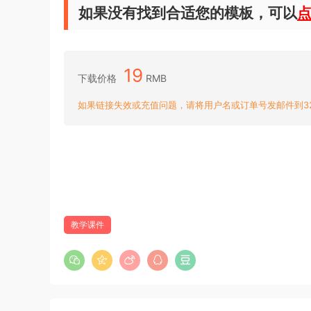
如果没有找到合适您的模板，可以
19
下载价格
RMB
如果链接失效或充值问题，请将用户名或订单号发邮件到3204
教学课件