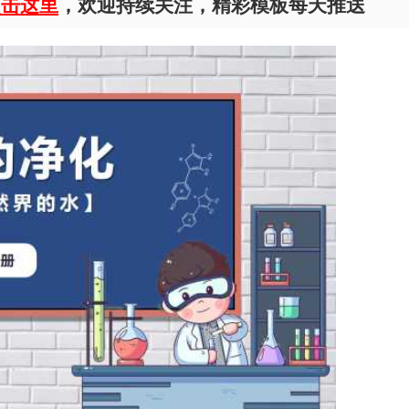
点击这里
，欢迎持续关注，精彩模板每天推送