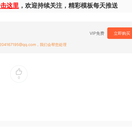
点击这里
，欢迎持续关注，精彩模板每天推送
VIP免费
立即购买
167195@qq.com，我们会帮您处理
0