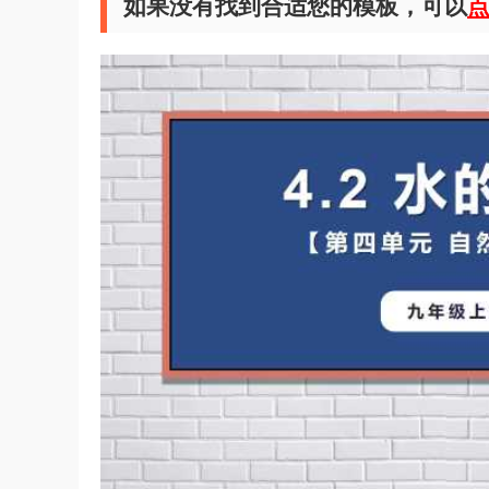
如果没有找到合适您的模板，可以