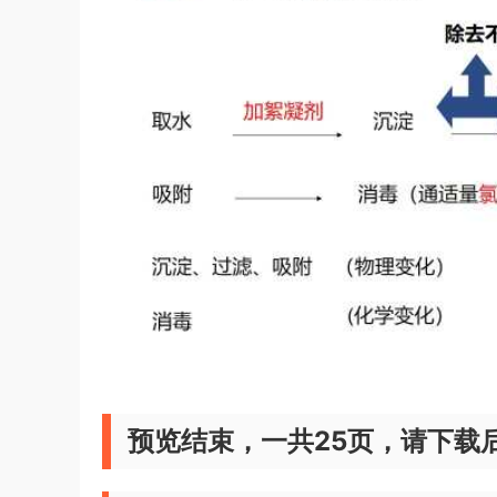
预览结束，一共25页，请下载