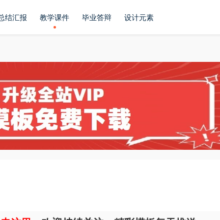
总结汇报
教学课件
毕业答辩
设计元素
板