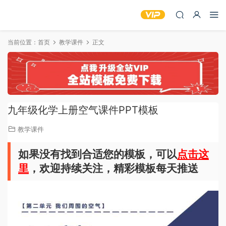
当前位置：
首页
教学课件
正文
九年级化学上册空气课件PPT模板
教学课件
如果没有找到合适您的模板，可以
点击这
里
，欢迎持续关注，精彩模板每天推送