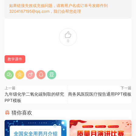
如果链接失效或充值问题，请将用户名或订单号发邮件到
3204167195@qq.com，我们会帮您处理
0
教学课件
上一篇
下一篇
九年级化学二氧化碳制取的研究
商务风医院医疗报告通用PPT模板
PPT模板
猜你喜欢