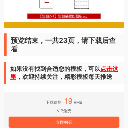
预览结束，一共23页，请下载后查
看
如果没有找到合适您的模板，可以
点击这
里
，欢迎持续关注，精彩模板每天推送
19
下载价格
RMB
VIP免费
立即购买