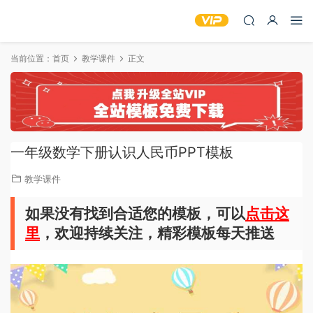
当前位置：
首页
教学课件
正文
一年级数学下册认识人民币PPT模板
教学课件
如果没有找到合适您的模板，可以
点击这
里
，欢迎持续关注，精彩模板每天推送