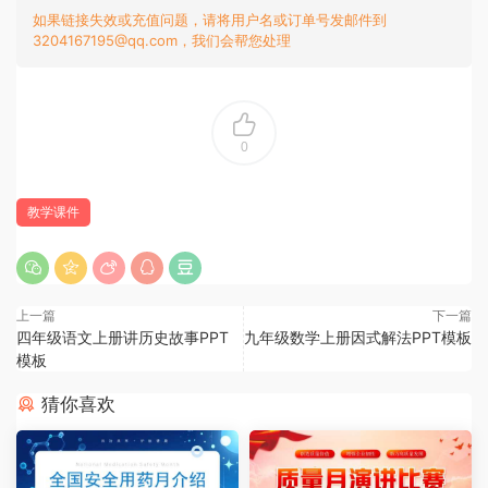
如果链接失效或充值问题，请将用户名或订单号发邮件到
3204167195@qq.com，我们会帮您处理
0
教学课件
上一篇
下一篇
四年级语文上册讲历史故事PPT
九年级数学上册因式解法PPT模板
模板
猜你喜欢