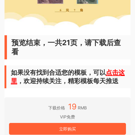
预览结束，一共21页，请下载后查
看
如果没有找到合适您的模板，可以
点击这
里
，欢迎持续关注，精彩模板每天推送
19
下载价格
RMB
VIP免费
立即购买