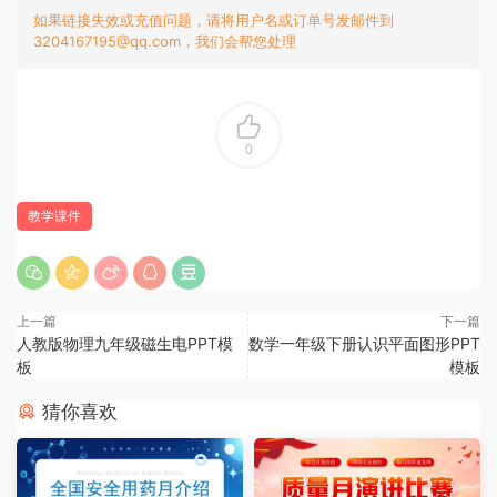
如果链接失效或充值问题，请将用户名或订单号发邮件到
3204167195@qq.com，我们会帮您处理
0
教学课件
上一篇
下一篇
人教版物理九年级磁生电PPT模
数学一年级下册认识平面图形PPT
板
模板
猜你喜欢