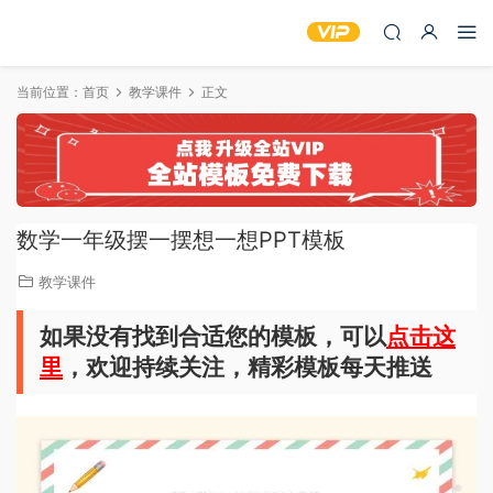
当前位置：
首页
教学课件
正文
数学一年级摆一摆想一想PPT模板
教学课件
如果没有找到合适您的模板，可以
点击这
里
，欢迎持续关注，精彩模板每天推送