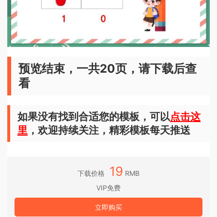
预览结束，一共20页，请下载后查
看
如果没有找到合适您的模板，可以
点击这
里
，欢迎持续关注，精彩模板每天推送
19
下载价格
RMB
VIP免费
立即购买