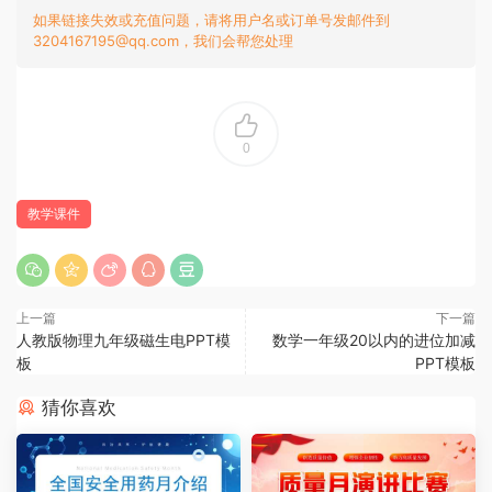
如果链接失效或充值问题，请将用户名或订单号发邮件到
3204167195@qq.com，我们会帮您处理
0
教学课件
上一篇
下一篇
人教版物理九年级磁生电PPT模
数学一年级20以内的进位加减
板
PPT模板
猜你喜欢