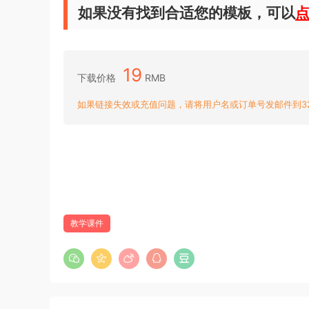
如果没有找到合适您的模板，可以
19
下载价格
RMB
如果链接失效或充值问题，请将用户名或订单号发邮件到3204
教学课件