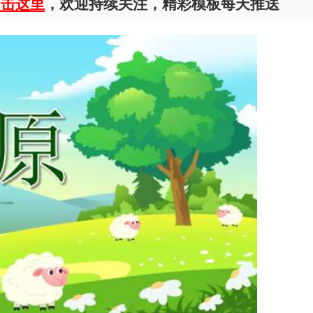
点击这里
，欢迎持续关注，精彩模板每天推送