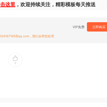
点击这里
，欢迎持续关注，精彩模板每天推送
VIP免费
立即购买
167195@qq.com，我们会帮您处理
0