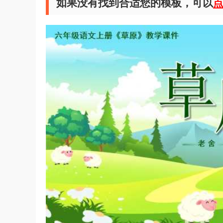
如果没有找到合适您的模板，可以