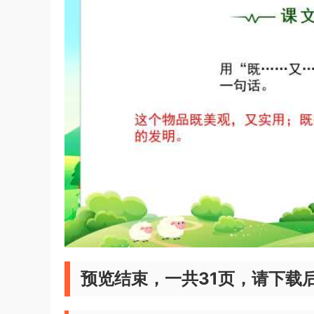
预览结束，一共31页，请下载