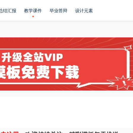
总结汇报
教学课件
毕业答辩
设计元素
板