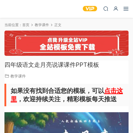
当前位置：
首页
教学课件
正文
四年级语文走月亮说课课件PPT模板
教学课件
如果没有找到合适您的模板，可以
点击这
里
，欢迎持续关注，精彩模板每天推送