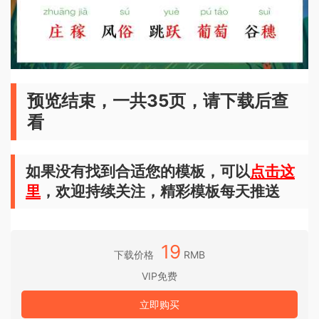
预览结束，一共35页，请下载后查
看
如果没有找到合适您的模板，可以
点击这
里
，欢迎持续关注，精彩模板每天推送
19
下载价格
RMB
VIP免费
立即购买