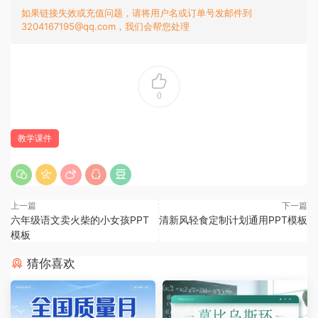
如果链接失效或充值问题，请将用户名或订单号发邮件到
3204167195@qq.com，我们会帮您处理
0
教学课件
上一篇
下一篇
六年级语文卖火柴的小女孩PPT
清新风轻食定制计划通用PPT模板
模板
猜你喜欢