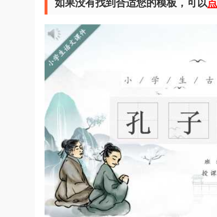
如果没有找到合适您的模板，可以