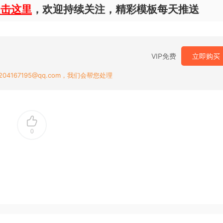
点击这里
，欢迎持续关注，精彩模板每天推送
VIP免费
立即购买
167195@qq.com，我们会帮您处理
0