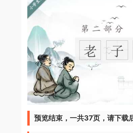
预览结束，一共37页，请下载