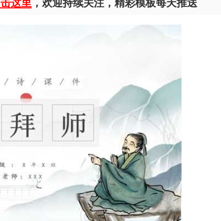
点击这里
，欢迎持续关注，精彩模板每天推送