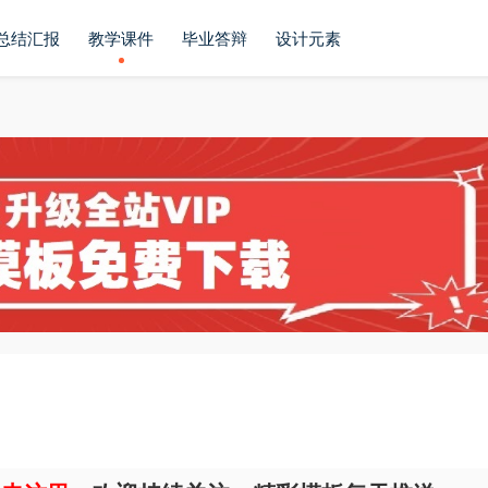
总结汇报
教学课件
毕业答辩
设计元素