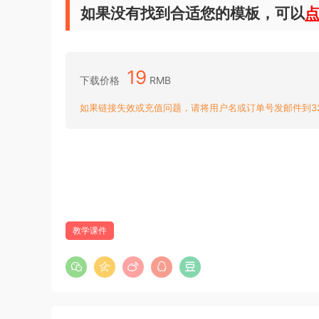
如果没有找到合适您的模板，可以
19
下载价格
RMB
如果链接失效或充值问题，请将用户名或订单号发邮件到3204
教学课件