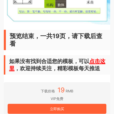
预览结束，一共19页，请下载后查
看
如果没有找到合适您的模板，可以
点击这
里
，欢迎持续关注，精彩模板每天推送
19
下载价格
RMB
VIP免费
立即购买