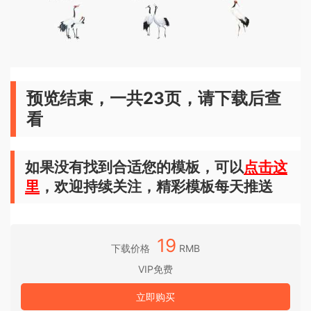
预览结束，一共23页，请下载后查
看
如果没有找到合适您的模板，可以
点击这
里
，欢迎持续关注，精彩模板每天推送
19
下载价格
RMB
VIP免费
立即购买