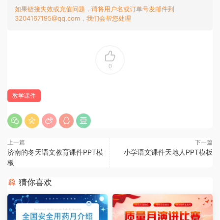
如果链接失效或充值问题，请将用户名或订单号发邮件到
3204167195@qq.com，我们会帮您处理
0
教学课件
上一篇
下一篇
济南的冬天语文教育课件PPT模
小学语文课件天地人PPT模板
板
猜你喜欢