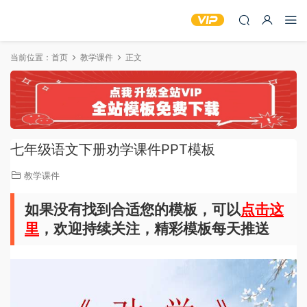
当前位置：
首页
教学课件
正文
七年级语文下册劝学课件PPT模板
教学课件
如果没有找到合适您的模板，可以
点击这
里
，欢迎持续关注，精彩模板每天推送