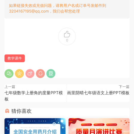
如果链接失效或充值问题，请将用户名或订单号发邮件到
3204167195@qq.com，我们会帮您处理
0
教学课件
上一篇
下一篇
七年级数学上册角的度量PPT模
画里阴晴七年级语文上册PPT模板
板
猜你喜欢