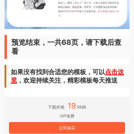
预览结束，一共68页，请下载后查
看
如果没有找到合适您的模板，可以
点击这
里
，欢迎持续关注，精彩模板每天推送
19
下载价格
RMB
VIP免费
立即购买