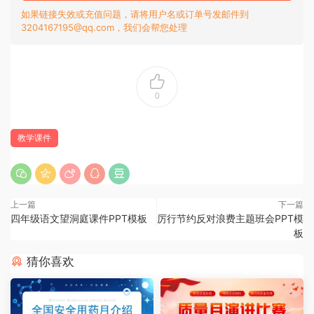
如果链接失效或充值问题，请将用户名或订单号发邮件到
3204167195@qq.com，我们会帮您处理
0
教学课件
上一篇
下一篇
四年级语文望洞庭课件PPT模板
厉行节约反对浪费主题班会PPT模
板
猜你喜欢