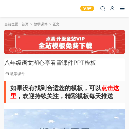
当前位置：
首页
教学课件
正文
八年级语文湖心亭看雪课件PPT模板
教学课件
如果没有找到合适您的模板，可以
点击这
里
，欢迎持续关注，精彩模板每天推送