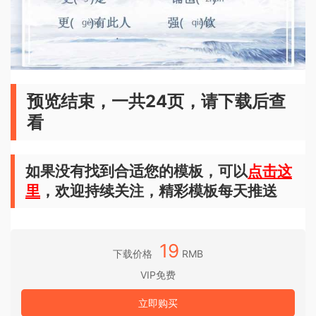
预览结束，一共24页，请下载后查
看
如果没有找到合适您的模板，可以
点击这
里
，欢迎持续关注，精彩模板每天推送
19
下载价格
RMB
VIP免费
立即购买