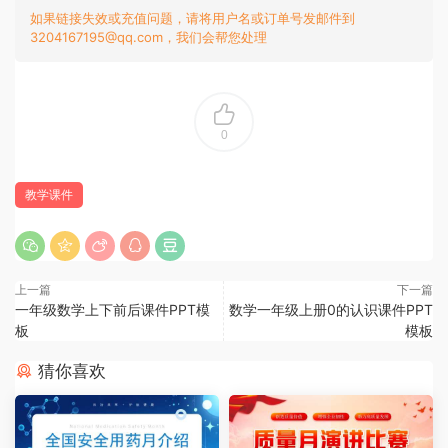
如果链接失效或充值问题，请将用户名或订单号发邮件到
3204167195@qq.com，我们会帮您处理
0
教学课件
上一篇
下一篇
一年级数学上下前后课件PPT模
数学一年级上册0的认识课件PPT
板
模板
猜你喜欢