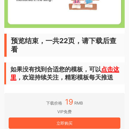
预览结束，一共22页，请下载后查
看
如果没有找到合适您的模板，可以
点击这
里
，欢迎持续关注，精彩模板每天推送
19
下载价格
RMB
VIP免费
立即购买