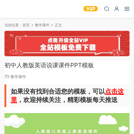
当前位置：
首页
教学课件
正文
初中人教版英语说课课件PPT模板
教学课件
如果没有找到合适您的模板，可以
点击这
里
，欢迎持续关注，精彩模板每天推送