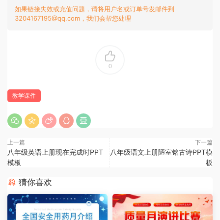
如果链接失效或充值问题，请将用户名或订单号发邮件到
3204167195@qq.com，我们会帮您处理
0
教学课件
上一篇
下一篇
八年级英语上册现在完成时PPT
八年级语文上册陋室铭古诗PPT模
模板
板
猜你喜欢