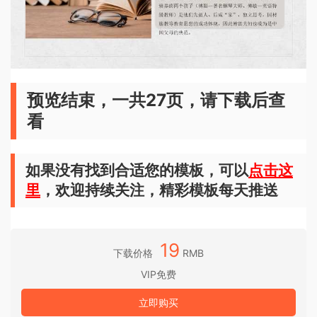
预览结束，一共27页，请下载后查
看
如果没有找到合适您的模板，可以
点击这
里
，欢迎持续关注，精彩模板每天推送
19
下载价格
RMB
VIP免费
立即购买