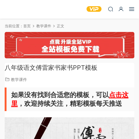
当前位置：
首页
教学课件
正文
八年级语文傅雷家书家书PPT模板
教学课件
如果没有找到合适您的模板，可以
点击这
里
，欢迎持续关注，精彩模板每天推送