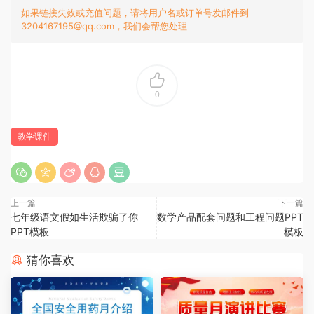
如果链接失效或充值问题，请将用户名或订单号发邮件到
3204167195@qq.com，我们会帮您处理
0
教学课件
上一篇
下一篇
七年级语文假如生活欺骗了你
数学产品配套问题和工程问题PPT
PPT模板
模板
猜你喜欢