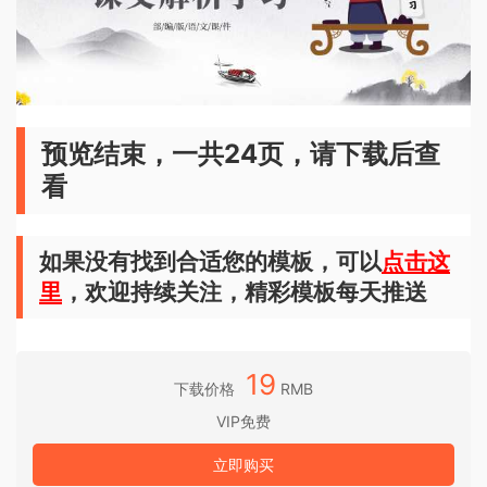
预览结束，一共24页，请下载后查
看
如果没有找到合适您的模板，可以
点击这
里
，欢迎持续关注，精彩模板每天推送
19
下载价格
RMB
VIP免费
立即购买