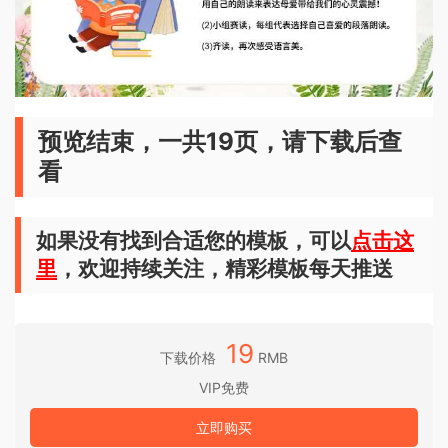
预览结束，一共19页，请下载后查
看
如果没有找到合适您的模板，可以
点击这
里
，欢迎持续关注，精彩模板每天推送
19
下载价格
RMB
VIP免费
立即购买