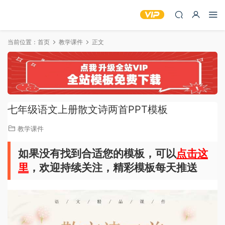
当前位置：
首页
教学课件
正文
七年级语文上册散文诗两首PPT模板
教学课件
如果没有找到合适您的模板，可以
点击这
里
，欢迎持续关注，精彩模板每天推送