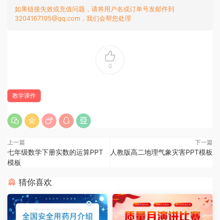
如果链接失效或充值问题，请将用户名或订单号发邮件到
3204167195@qq.com，我们会帮您处理
0
教学课件
上一篇
下一篇
七年级数学下册实数的运算PPT
人教版高二地理气象灾害PPT模板
模板
猜你喜欢