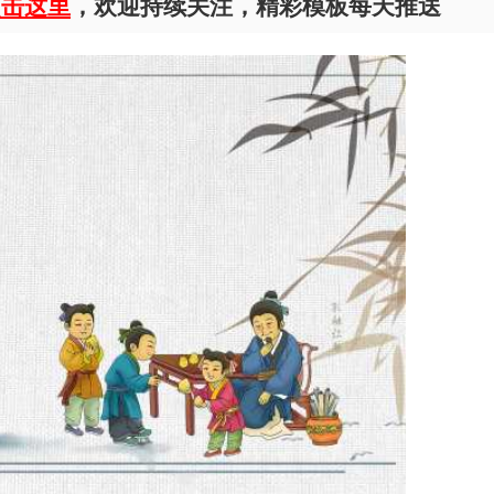
点击这里
，欢迎持续关注，精彩模板每天推送