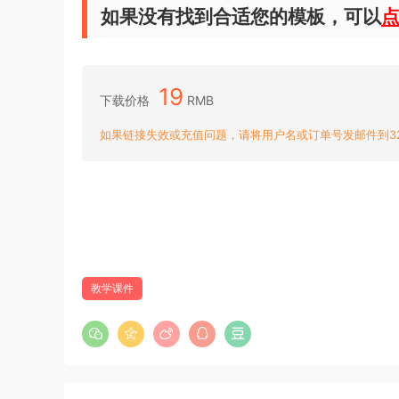
如果没有找到合适您的模板，可以
19
下载价格
RMB
如果链接失效或充值问题，请将用户名或订单号发邮件到3204
教学课件