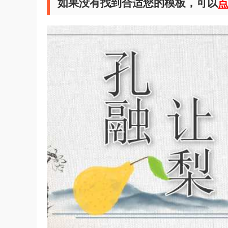
如果没有找到合适您的模板，可以