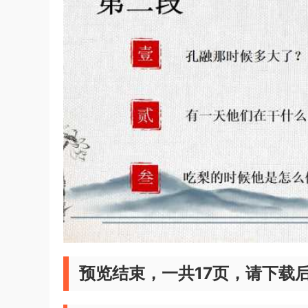
预览结束，一共17页，请下载