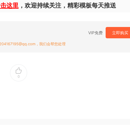
点击这里
，欢迎持续关注，精彩模板每天推送
VIP免费
立即购买
167195@qq.com，我们会帮您处理
0