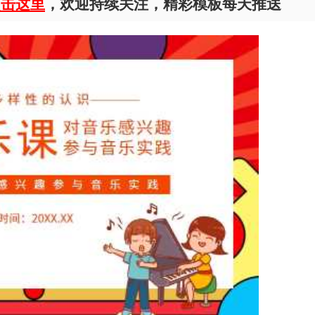
点击这里
，欢迎持续关注，精彩模板每天推送