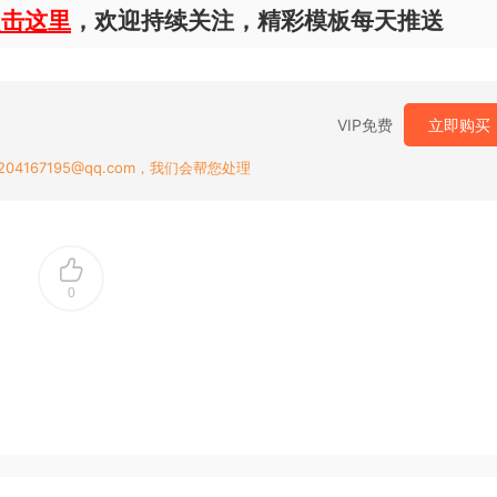
点击这里
，欢迎持续关注，精彩模板每天推送
VIP免费
立即购买
167195@qq.com，我们会帮您处理
0