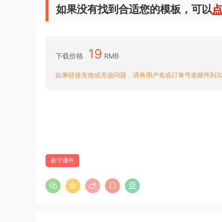
如果没有找到合适您的模板，可以
19
下载价格
RMB
如果链接失效或充值问题，请将用户名或订单号发邮件到3204
教学课件