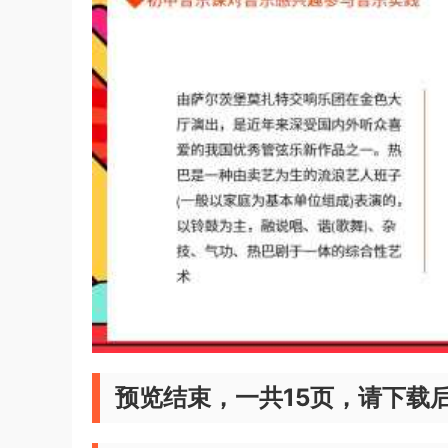
预览结束，一共15页，请下载