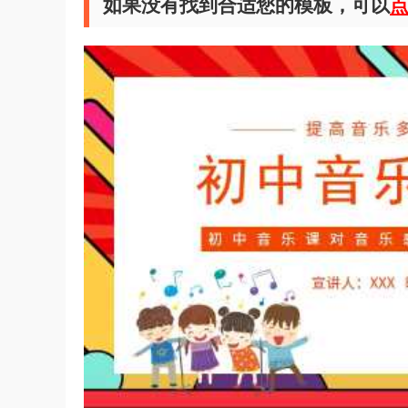
如果没有找到合适您的模板，可以