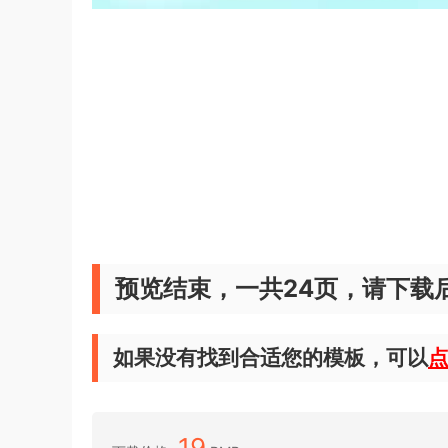
预览结束，一共24页，请下载
如果没有找到合适您的模板，可以
19