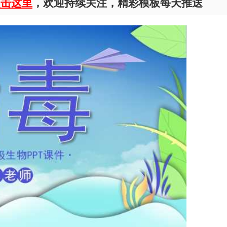
点击这里
，欢迎持续关注，精彩模板每天推送