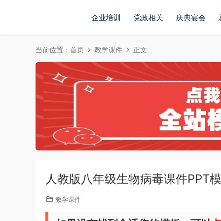
企业培训
党政相关
庆典宴会
当前位置：
首页
教学课件
正文
人教版八年级生物病毒课件PPT
教学课件