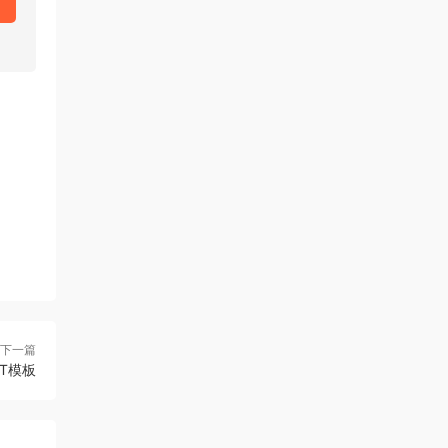
下一篇
T模板