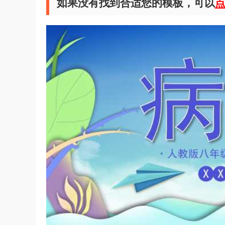
如果没有找到合适您的模板，可以