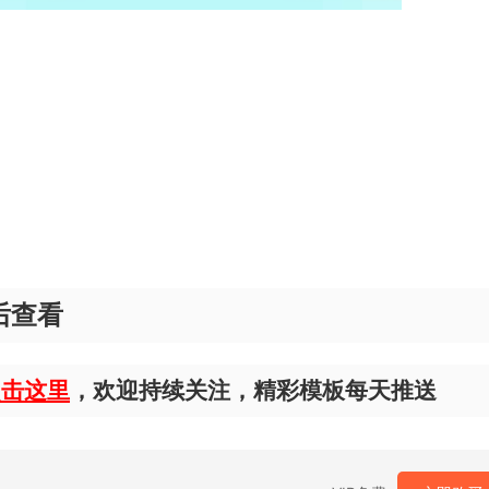
后查看
点击这里
，欢迎持续关注，精彩模板每天推送