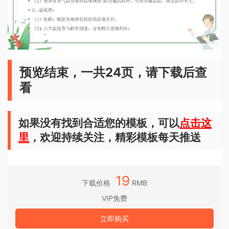
预览结束，一共24页，请下载后查
看
如果没有找到合适您的模板，可以
点击这
里
，欢迎持续关注，精彩模板每天推送
19
下载价格
RMB
VIP免费
立即购买