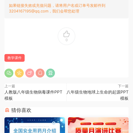
如果链接失效或充值问题，请将用户名或订单号发邮件到
3204167195@qq.com，我们会帮您处理
0
教学课件
上一篇
下一篇
人教版八年级生物病毒课件PPT
八年级生物地球上生命的起源PPT
模板
模板
猜你喜欢