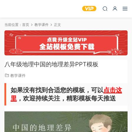
当前位置：
首页
教学课件
正文
八年级地理中国的地理差异PPT模板
教学课件
如果没有找到合适您的模板，可以
点击这
里
，欢迎持续关注，精彩模板每天推送